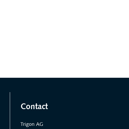
Contact
Trigon AG