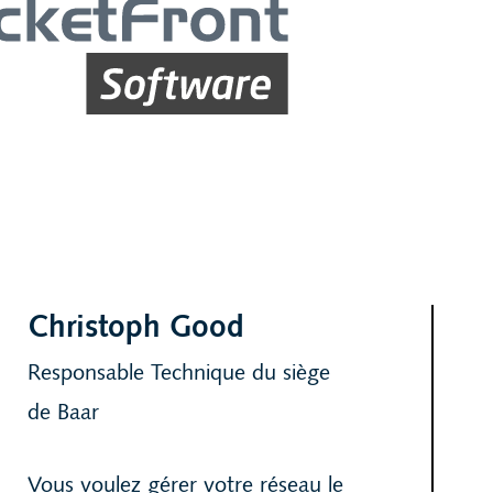
Christoph Good
Responsable Technique du siège
de Baar
Vous voulez gérer votre réseau le