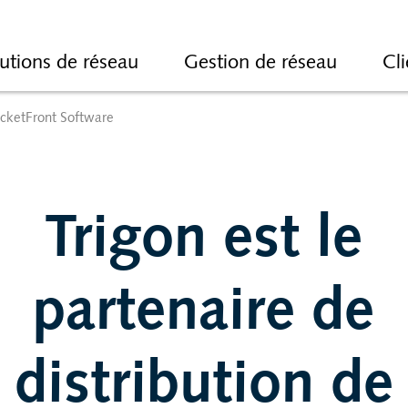
utions de réseau
Gestion de réseau
Cli
cketFront Software
Trigon est le
partenaire de
distribution de