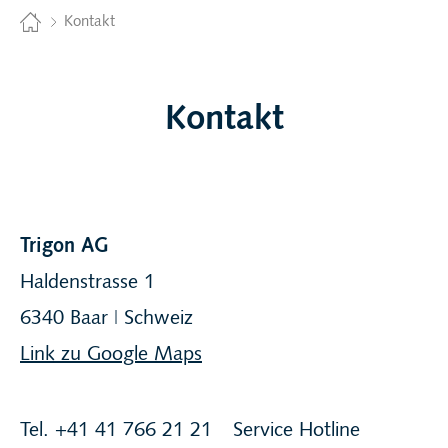
Home
Kontakt
Kontakt
Trigon AG
Haldenstrasse 1
6340 Baar ǀ
Schweiz
Link zu Google Maps
Tel. +41 41 766 21 21
Service Hotline