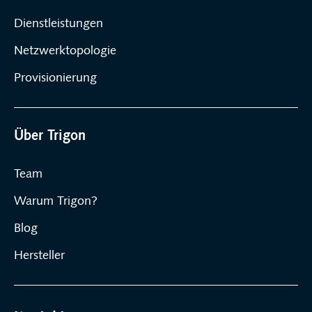
Dienstleistungen
Netzwerktopologie
Provisionierung
Über Trigon
Team
Warum Trigon?
Blog
Hersteller